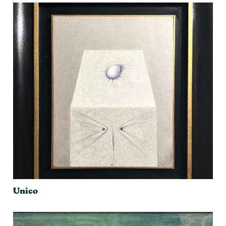
Unico