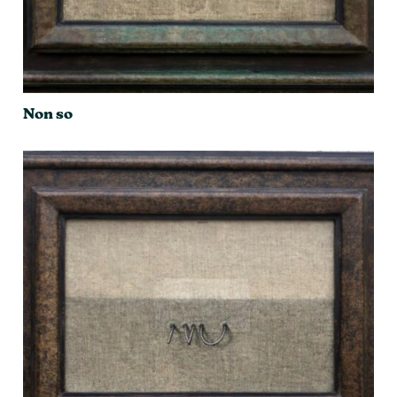
Non so