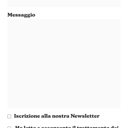
Messaggio
Iscrizione alla nostra Newsletter