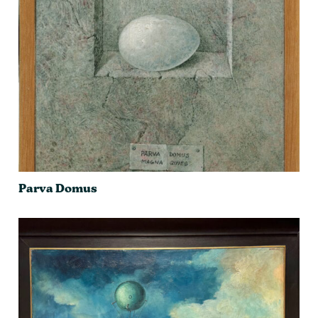
Parva Domus