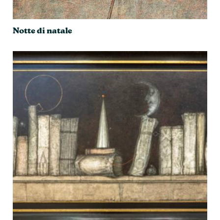
Notte di natale