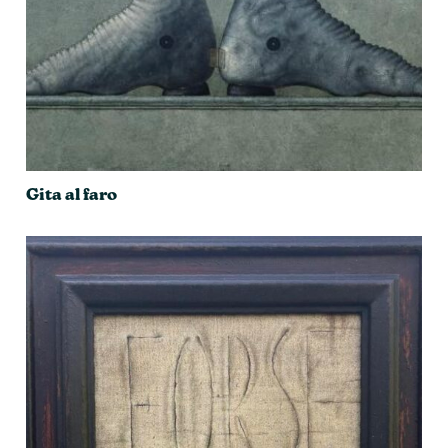
Gita al faro