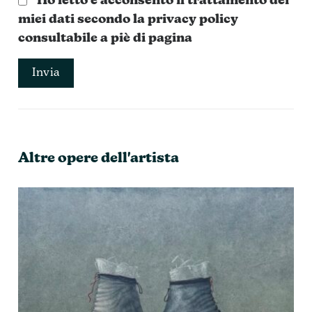
Ho letto e acconsento il trattamento dei
miei dati secondo la privacy policy
consultabile a piè di pagina
Altre opere dell'artista