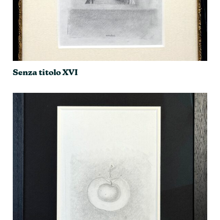
Senza titolo XVI