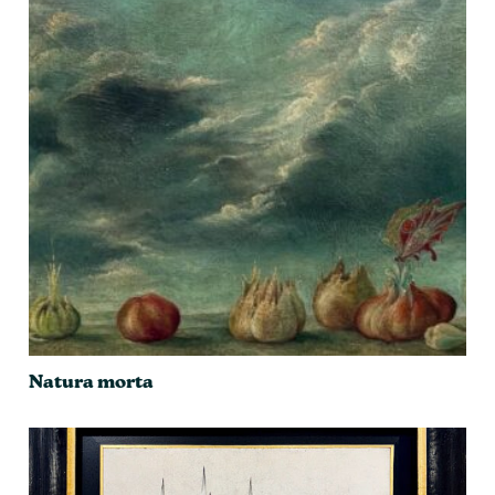
Natura morta