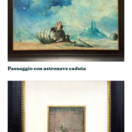
Paesaggio con astronave caduta