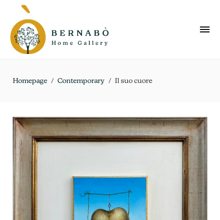
Homepage
/
Contemporary
/
Il suo cuore