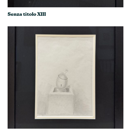
Senza titolo XIII