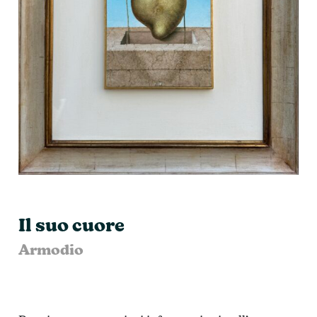
Il suo cuore
Armodio