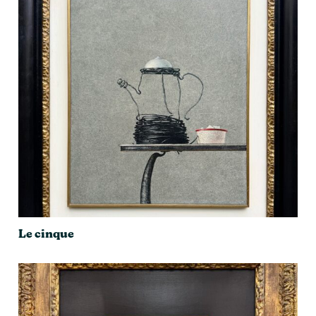
Le cinque