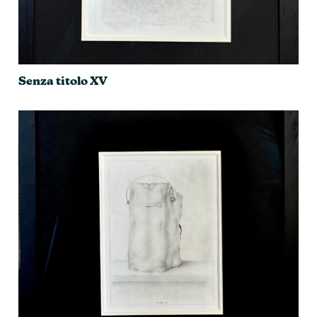
Senza titolo XV