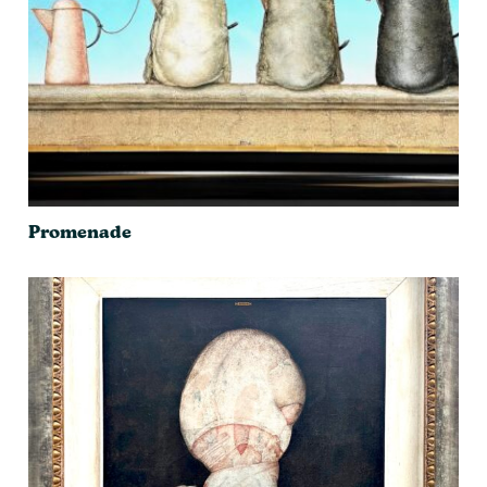
Promenade