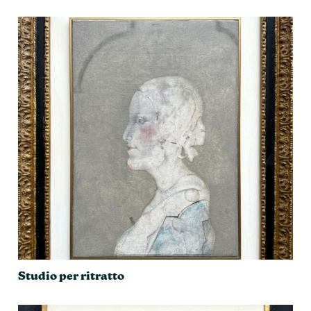
Studio per ritratto