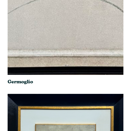
Germoglio