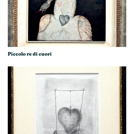
Piccolo re di cuori