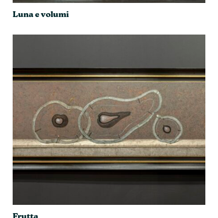
Luna e volumi
Frutta