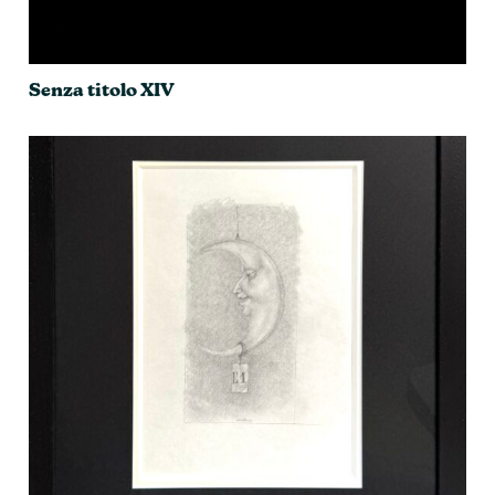
Senza titolo XIV