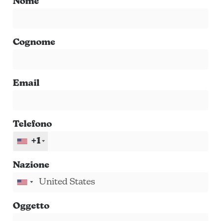
Nome
Cognome
Email
Telefono
+1
Nazione
Oggetto