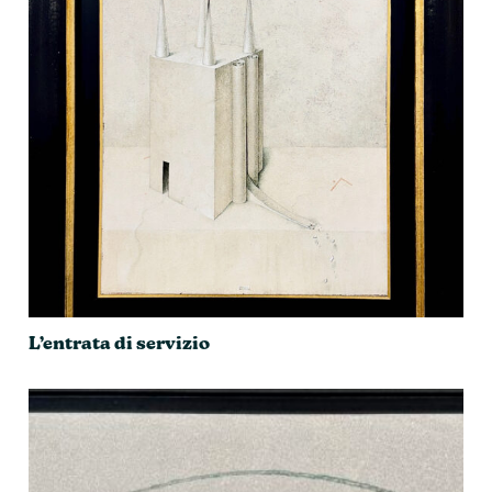
L’entrata di servizio