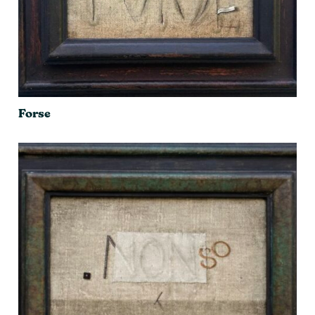
Forse