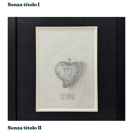
Senza titolo I
Senza titolo II