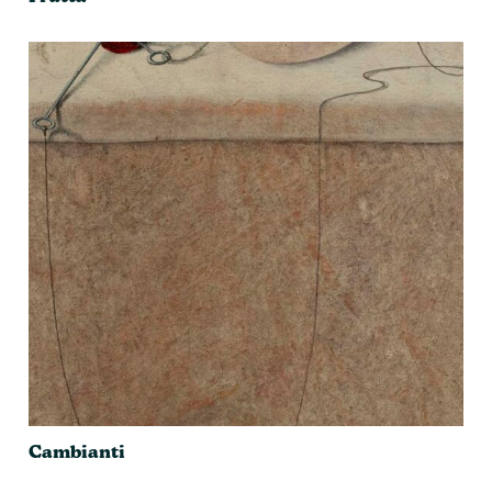
Cambianti