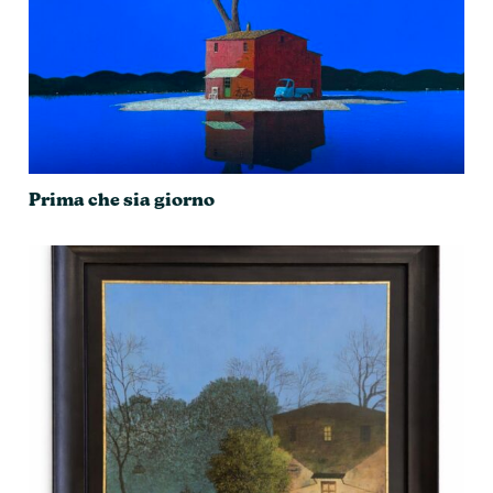
Prima che sia giorno