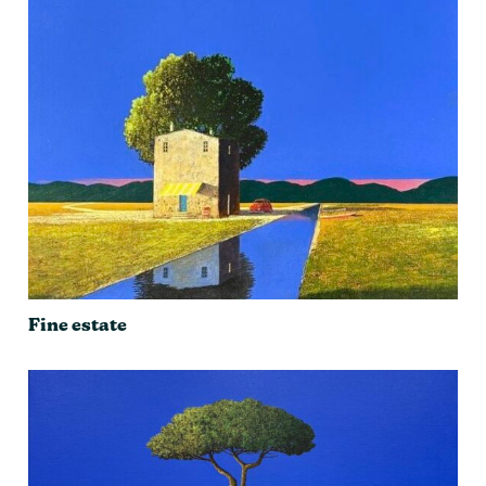
Fine estate