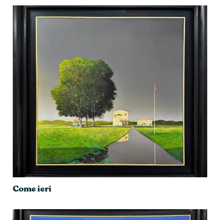
Come ieri