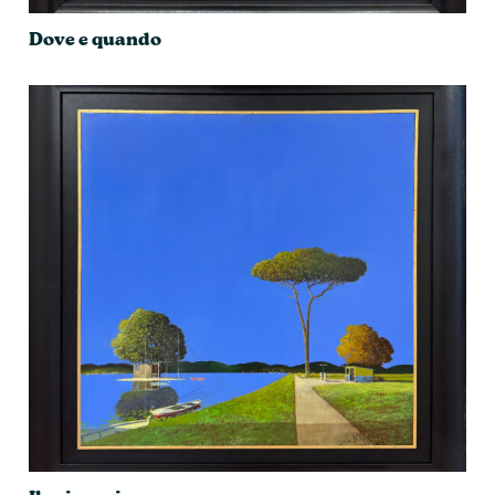
Dove e quando