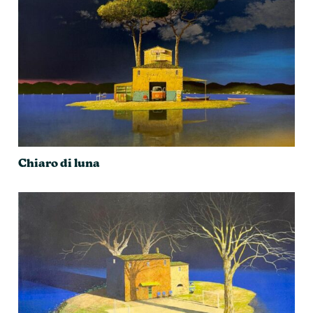
Chiaro di luna