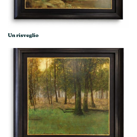
Un risveglio