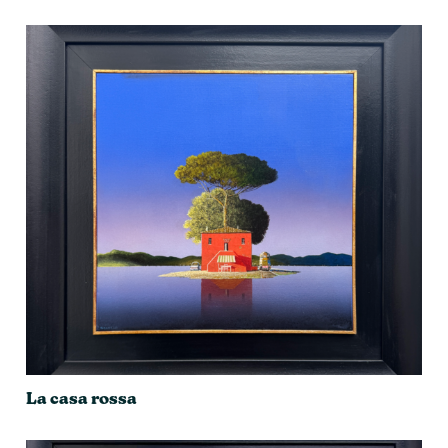
La casa rossa