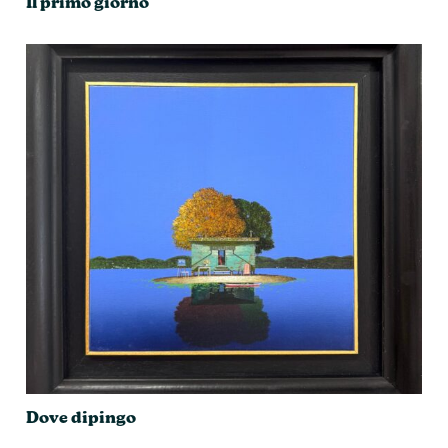
Il primo giorno
Dove dipingo