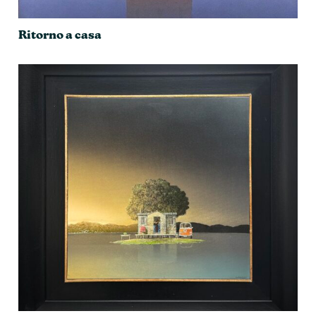
Ritorno a casa