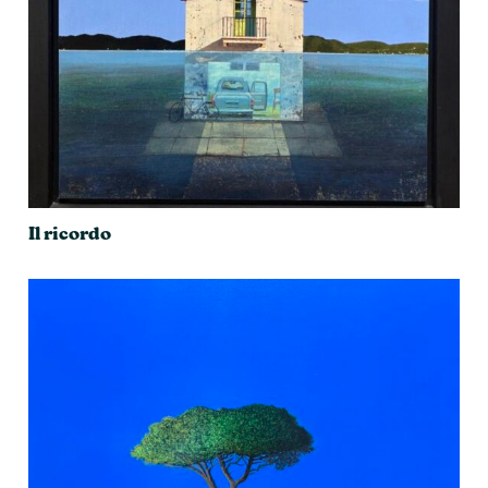
Il ricordo