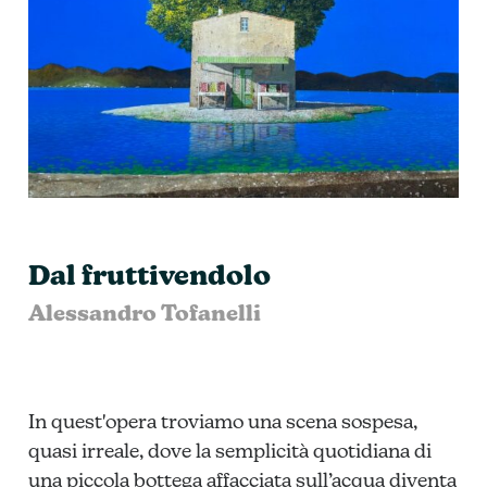
Dal fruttivendolo
Alessandro Tofanelli
In quest'opera troviamo una scena sospesa,
quasi irreale, dove la semplicità quotidiana di
una piccola bottega affacciata sull’acqua diventa