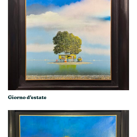
Giorno d’estate