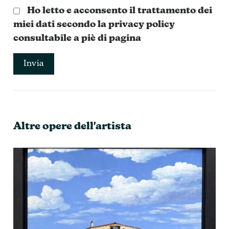
Ho letto e acconsento il trattamento dei
miei dati secondo la privacy policy
consultabile a piè di pagina
Altre opere dell'artista