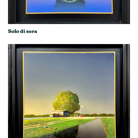
Solo di sera