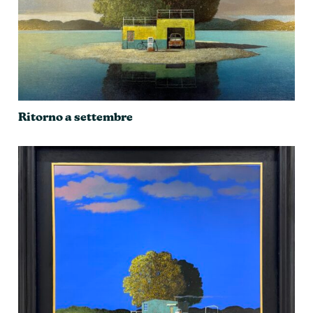
Ritorno a settembre