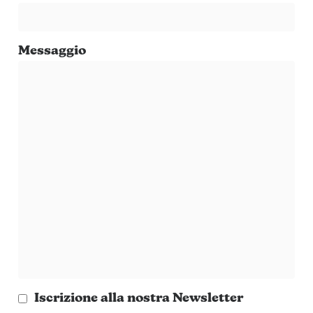
Messaggio
Iscrizione alla nostra Newsletter