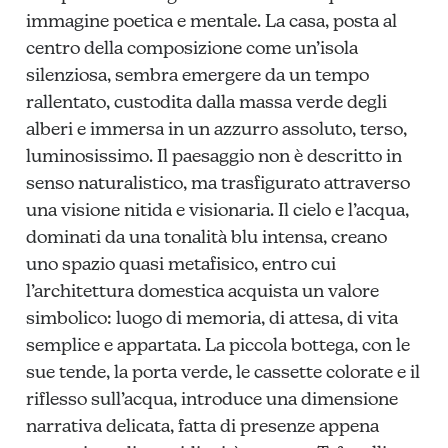
immagine poetica e mentale. La casa, posta al
centro della composizione come un’isola
silenziosa, sembra emergere da un tempo
rallentato, custodita dalla massa verde degli
alberi e immersa in un azzurro assoluto, terso,
luminosissimo. Il paesaggio non è descritto in
senso naturalistico, ma trasfigurato attraverso
una visione nitida e visionaria. Il cielo e l’acqua,
dominati da una tonalità blu intensa, creano
uno spazio quasi metafisico, entro cui
l’architettura domestica acquista un valore
simbolico: luogo di memoria, di attesa, di vita
semplice e appartata. La piccola bottega, con le
sue tende, la porta verde, le cassette colorate e il
riflesso sull’acqua, introduce una dimensione
narrativa delicata, fatta di presenze appena