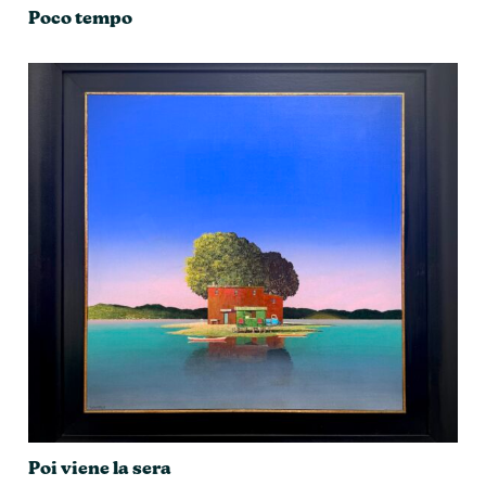
Poco tempo
Poi viene la sera