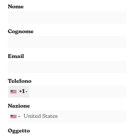
Nome
Cognome
Email
Telefono
+1
Nazione
Oggetto