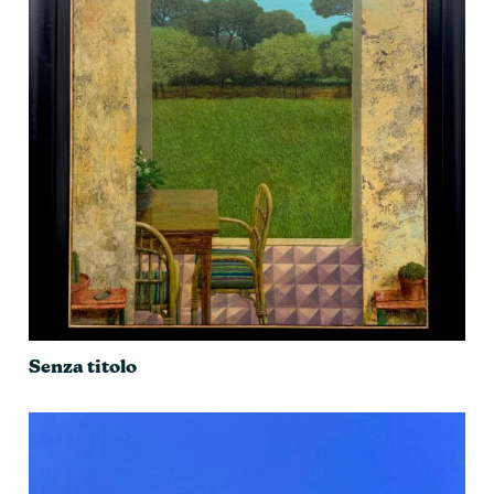
Senza titolo