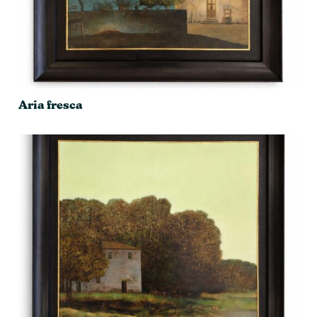
Aria fresca