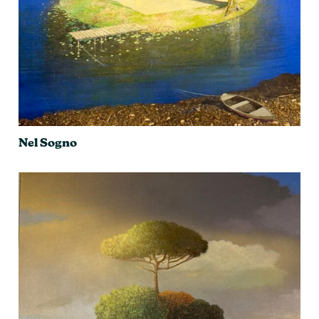
Nel Sogno