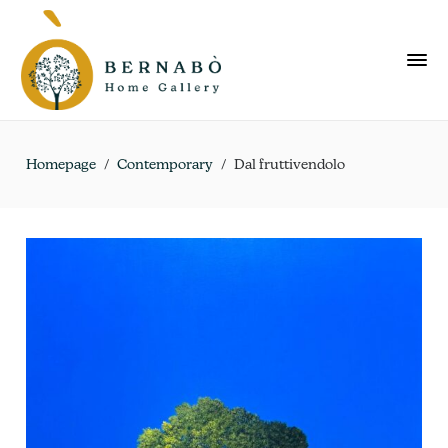
Homepage
/
Contemporary
/
Dal fruttivendolo