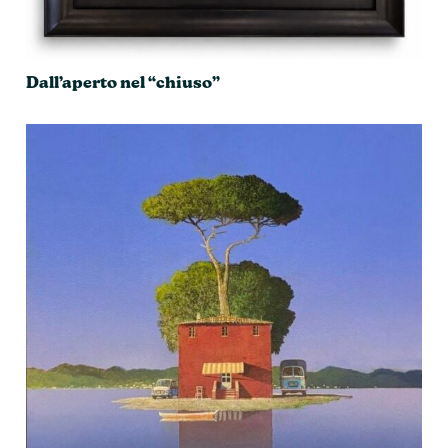
Dall’aperto nel “chiuso”