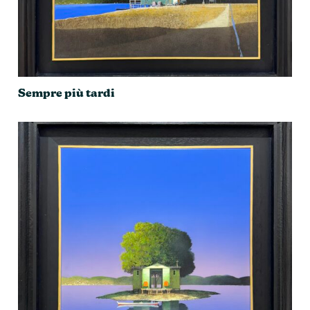
Sempre più tardi