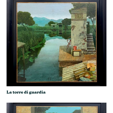
La torre di guardia