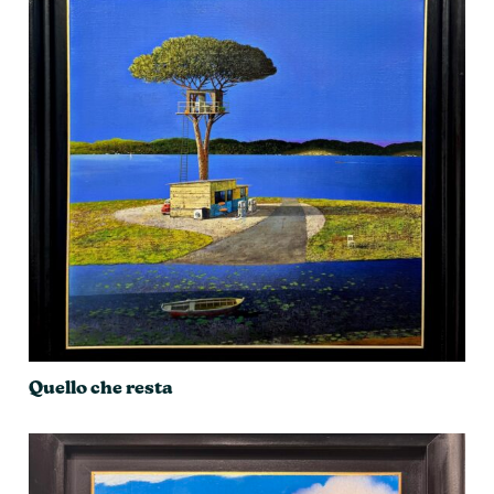
Quello che resta