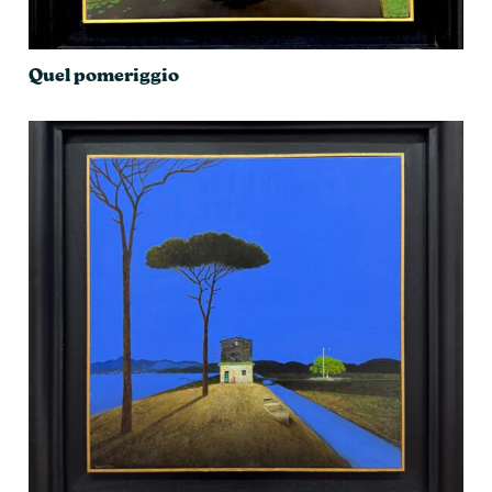
Quel pomeriggio