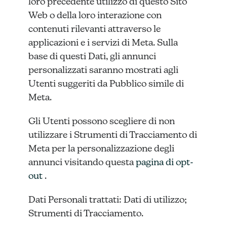
loro precedente utilizzo di questo Sito
Web o della loro interazione con
contenuti rilevanti attraverso le
applicazioni e i servizi di Meta. Sulla
base di questi Dati, gli annunci
personalizzati saranno mostrati agli
Utenti suggeriti da Pubblico simile di
Meta.
Gli Utenti possono scegliere di non
utilizzare i Strumenti di Tracciamento di
Meta per la personalizzazione degli
annunci visitando questa
pagina di opt-
out
.
Dati Personali trattati: Dati di utilizzo;
Strumenti di Tracciamento.