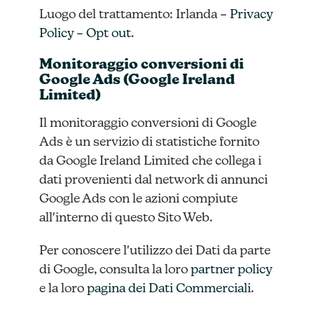
Luogo del trattamento: Irlanda –
Privacy
Policy
–
Opt out
.
Monitoraggio conversioni di
Google Ads (Google Ireland
Limited)
Il monitoraggio conversioni di Google
Ads è un servizio di statistiche fornito
da Google Ireland Limited che collega i
dati provenienti dal network di annunci
Google Ads con le azioni compiute
all'interno di questo Sito Web.
Per conoscere l'utilizzo dei Dati da parte
di Google, consulta la loro
partner policy
e la loro
pagina dei Dati Commerciali
.