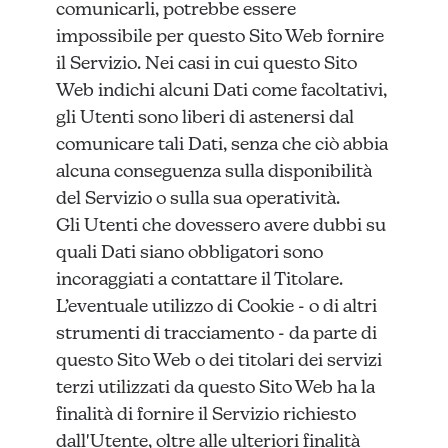
comunicarli, potrebbe essere
impossibile per questo Sito Web fornire
il Servizio. Nei casi in cui questo Sito
Web indichi alcuni Dati come facoltativi,
gli Utenti sono liberi di astenersi dal
comunicare tali Dati, senza che ciò abbia
alcuna conseguenza sulla disponibilità
del Servizio o sulla sua operatività.
Gli Utenti che dovessero avere dubbi su
quali Dati siano obbligatori sono
incoraggiati a contattare il Titolare.
L’eventuale utilizzo di Cookie - o di altri
strumenti di tracciamento - da parte di
questo Sito Web o dei titolari dei servizi
terzi utilizzati da questo Sito Web ha la
finalità di fornire il Servizio richiesto
dall'Utente, oltre alle ulteriori finalità