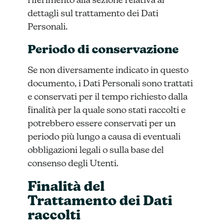
riferimento alla sezione relativa ai
dettagli sul trattamento dei Dati
Personali.
Periodo di conservazione
Se non diversamente indicato in questo
documento, i Dati Personali sono trattati
e conservati per il tempo richiesto dalla
finalità per la quale sono stati raccolti e
potrebbero essere conservati per un
periodo più lungo a causa di eventuali
obbligazioni legali o sulla base del
consenso degli Utenti.
Finalità del
Trattamento dei Dati
raccolti