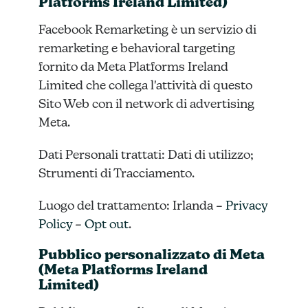
Platforms Ireland Limited)
Facebook Remarketing è un servizio di
remarketing e behavioral targeting
fornito da Meta Platforms Ireland
Limited che collega l'attività di questo
Sito Web con il network di advertising
Meta.
Dati Personali trattati: Dati di utilizzo;
Strumenti di Tracciamento.
Luogo del trattamento: Irlanda –
Privacy
Policy
–
Opt out
.
Pubblico personalizzato di Meta
(Meta Platforms Ireland
Limited)