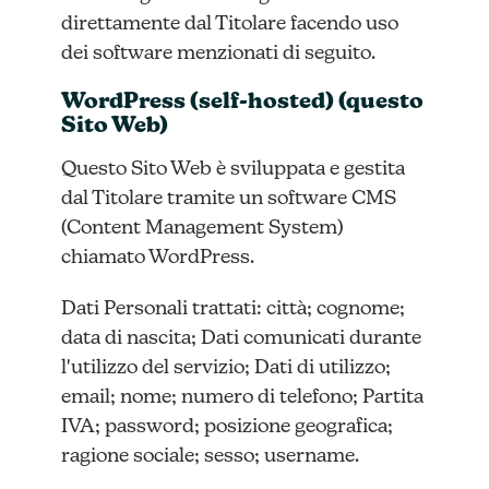
direttamente dal Titolare facendo uso
dei software menzionati di seguito.
WordPress (self-hosted) (questo
Sito Web)
Questo Sito Web è sviluppata e gestita
dal Titolare tramite un software CMS
(Content Management System)
chiamato WordPress.
Dati Personali trattati: città; cognome;
data di nascita; Dati comunicati durante
l'utilizzo del servizio; Dati di utilizzo;
email; nome; numero di telefono; Partita
IVA; password; posizione geografica;
ragione sociale; sesso; username.