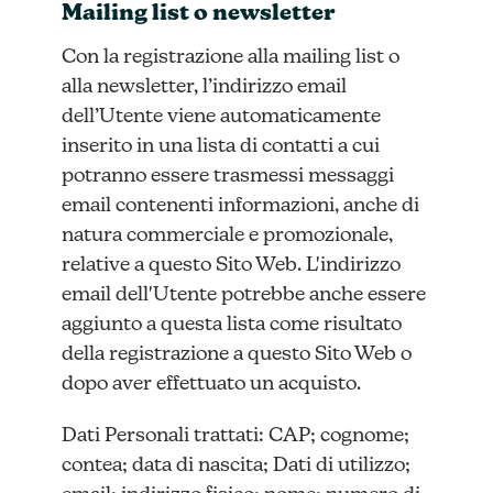
Mailing list o newsletter
Con la registrazione alla mailing list o
alla newsletter, l’indirizzo email
dell’Utente viene automaticamente
inserito in una lista di contatti a cui
potranno essere trasmessi messaggi
email contenenti informazioni, anche di
natura commerciale e promozionale,
relative a questo Sito Web. L'indirizzo
email dell'Utente potrebbe anche essere
aggiunto a questa lista come risultato
della registrazione a questo Sito Web o
dopo aver effettuato un acquisto.
Dati Personali trattati: CAP; cognome;
contea; data di nascita; Dati di utilizzo;