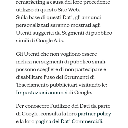
remarketing a causa del loro precedente
utilizzo di questo Sito Web.
Sulla base di questi Dati, gli annunci
personalizzati saranno mostrati agli
Utenti suggeriti da Segmenti di pubblico
simili di Google Ads.
Gli Utenti che non vogliono essere
inclusi nei segmenti di pubblico simili,
possono scegliere di non partecipare e
disabilitare l'uso dei Strumenti di
Tracciamento pubblicitari visitando le:
Impostazioni annunci
di Google.
Per conoscere l'utilizzo dei Dati da parte
di Google, consulta la loro
partner policy
e la loro
pagina dei Dati Commerciali
.