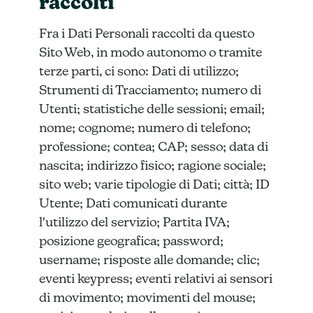
raccolti
Fra i Dati Personali raccolti da questo
Sito Web, in modo autonomo o tramite
terze parti, ci sono: Dati di utilizzo;
Strumenti di Tracciamento; numero di
Utenti; statistiche delle sessioni; email;
nome; cognome; numero di telefono;
professione; contea; CAP; sesso; data di
nascita; indirizzo fisico; ragione sociale;
sito web; varie tipologie di Dati; città; ID
Utente; Dati comunicati durante
l'utilizzo del servizio; Partita IVA;
posizione geografica; password;
username; risposte alle domande; clic;
eventi keypress; eventi relativi ai sensori
di movimento; movimenti del mouse;