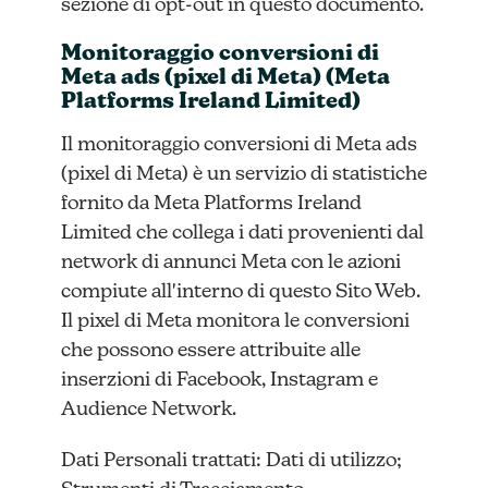
sezione di opt-out in questo documento.
Monitoraggio conversioni di
Meta ads (pixel di Meta) (Meta
Platforms Ireland Limited)
Il monitoraggio conversioni di Meta ads
(pixel di Meta) è un servizio di statistiche
fornito da Meta Platforms Ireland
Limited che collega i dati provenienti dal
network di annunci Meta con le azioni
compiute all'interno di questo Sito Web.
Il pixel di Meta monitora le conversioni
che possono essere attribuite alle
inserzioni di Facebook, Instagram e
Audience Network.
Dati Personali trattati: Dati di utilizzo;