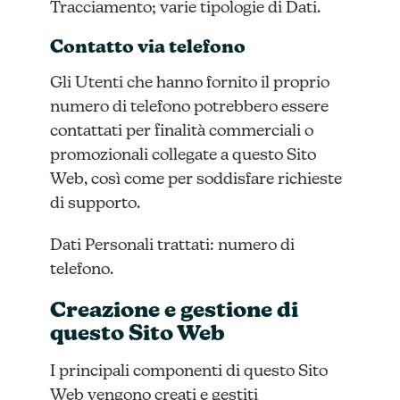
Tracciamento; varie tipologie di Dati.
Contatto via telefono
Gli Utenti che hanno fornito il proprio
numero di telefono potrebbero essere
contattati per finalità commerciali o
promozionali collegate a questo Sito
Web, così come per soddisfare richieste
di supporto.
Dati Personali trattati: numero di
telefono.
Creazione e gestione di
questo Sito Web
I principali componenti di questo Sito
Web vengono creati e gestiti