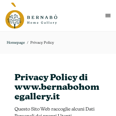
Homepage
/
Privacy Policy
Privacy Policy di
www.bernabohom
egallery.it
Questo Sito Web raccoglie alcuni Dati