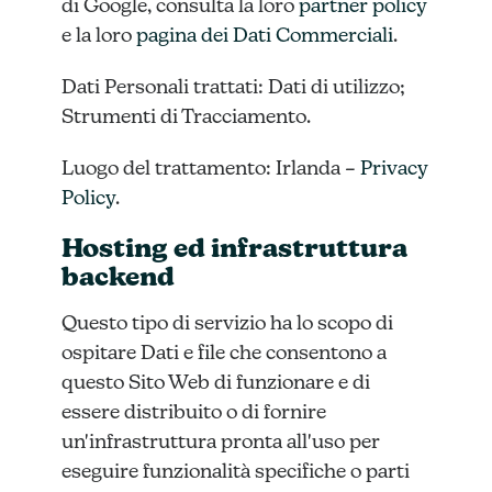
di Google, consulta la loro
partner policy
e la loro
pagina dei Dati Commerciali
.
Dati Personali trattati: Dati di utilizzo;
Strumenti di Tracciamento.
Luogo del trattamento: Irlanda –
Privacy
Policy
.
Hosting ed infrastruttura
backend
Questo tipo di servizio ha lo scopo di
ospitare Dati e file che consentono a
questo Sito Web di funzionare e di
essere distribuito o di fornire
un'infrastruttura pronta all'uso per
eseguire funzionalità specifiche o parti