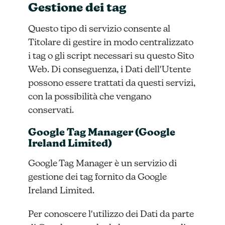
Gestione dei tag
Questo tipo di servizio consente al
Titolare di gestire in modo centralizzato
i tag o gli script necessari su questo Sito
Web. Di conseguenza, i Dati dell'Utente
possono essere trattati da questi servizi,
con la possibilità che vengano
conservati.
Google Tag Manager (Google
Ireland Limited)
Google Tag Manager è un servizio di
gestione dei tag fornito da Google
Ireland Limited.
Per conoscere l'utilizzo dei Dati da parte