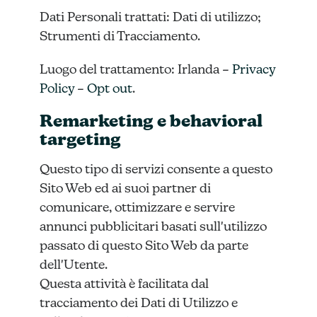
Dati Personali trattati: Dati di utilizzo;
Strumenti di Tracciamento.
Luogo del trattamento: Irlanda –
Privacy
Policy
–
Opt out
.
Remarketing e behavioral
targeting
Questo tipo di servizi consente a questo
Sito Web ed ai suoi partner di
comunicare, ottimizzare e servire
annunci pubblicitari basati sull'utilizzo
passato di questo Sito Web da parte
dell'Utente.
Questa attività è facilitata dal
tracciamento dei Dati di Utilizzo e