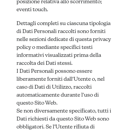
posizione relativa allo scorrimento;
eventi touch.
Dettagli completi su ciascuna tipologia
di Dati Personali raccolti sono forniti
nelle sezioni dedicate di questa privacy
policy o mediante specifici testi
informativi visualizzati prima della
raccolta dei Dati stessi.
I Dati Personali possono essere
liberamente forniti dall'Utente o, nel
caso di Dati di Utilizzo, raccolti
automaticamente durante l'uso di
questo Sito Web.
Se non diversamente specificato, tutti i
Dati richiesti da questo Sito Web sono
obbligatori. Se l’Utente rifiuta di