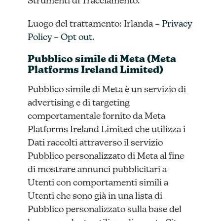
Strumenti di Tracciamento.
Luogo del trattamento: Irlanda –
Privacy
Policy
–
Opt out
.
Pubblico simile di Meta (Meta
Platforms Ireland Limited)
Pubblico simile di Meta è un servizio di
advertising e di targeting
comportamentale fornito da Meta
Platforms Ireland Limited che utilizza i
Dati raccolti attraverso il servizio
Pubblico personalizzato di Meta al fine
di mostrare annunci pubblicitari a
Utenti con comportamenti simili a
Utenti che sono già in una lista di
Pubblico personalizzato sulla base del