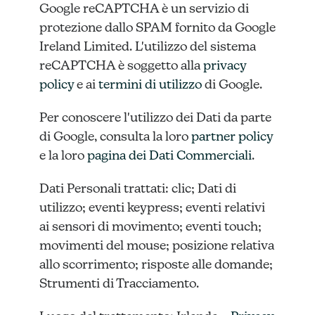
Google reCAPTCHA è un servizio di
protezione dallo SPAM fornito da Google
Ireland Limited. L'utilizzo del sistema
reCAPTCHA è soggetto alla
privacy
policy
e ai
termini di utilizzo
di Google.
Per conoscere l'utilizzo dei Dati da parte
di Google, consulta la loro
partner policy
e la loro
pagina dei Dati Commerciali
.
Dati Personali trattati: clic; Dati di
utilizzo; eventi keypress; eventi relativi
ai sensori di movimento; eventi touch;
movimenti del mouse; posizione relativa
allo scorrimento; risposte alle domande;
Strumenti di Tracciamento.