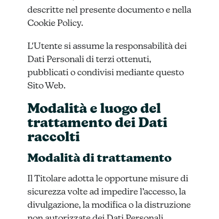
descritte nel presente documento e nella
Cookie Policy.
L'Utente si assume la responsabilità dei
Dati Personali di terzi ottenuti,
pubblicati o condivisi mediante questo
Sito Web.
Modalità e luogo del
trattamento dei Dati
raccolti
Modalità di trattamento
Il Titolare adotta le opportune misure di
sicurezza volte ad impedire l’accesso, la
divulgazione, la modifica o la distruzione
non autorizzate dei Dati Personali.