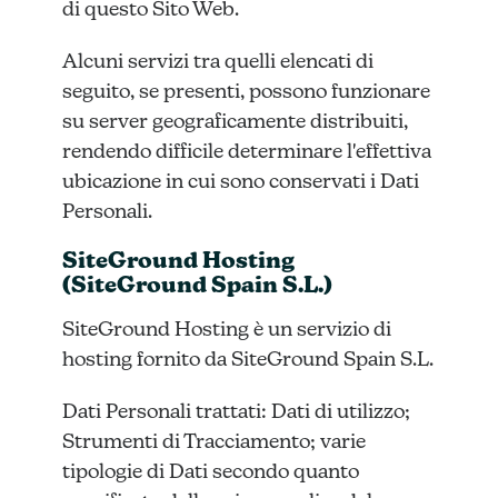
di questo Sito Web.
Alcuni servizi tra quelli elencati di
seguito, se presenti, possono funzionare
su server geograficamente distribuiti,
rendendo difficile determinare l'effettiva
ubicazione in cui sono conservati i Dati
Personali.
SiteGround Hosting
(SiteGround Spain S.L.)
SiteGround Hosting è un servizio di
hosting fornito da SiteGround Spain S.L.
Dati Personali trattati: Dati di utilizzo;
Strumenti di Tracciamento; varie
tipologie di Dati secondo quanto