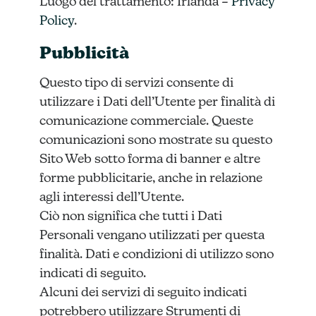
Luogo del trattamento: Irlanda –
Privacy
Policy
.
Pubblicità
Questo tipo di servizi consente di
utilizzare i Dati dell’Utente per finalità di
comunicazione commerciale. Queste
comunicazioni sono mostrate su questo
Sito Web sotto forma di banner e altre
forme pubblicitarie, anche in relazione
agli interessi dell’Utente.
Ciò non significa che tutti i Dati
Personali vengano utilizzati per questa
finalità. Dati e condizioni di utilizzo sono
indicati di seguito.
Alcuni dei servizi di seguito indicati
potrebbero utilizzare Strumenti di