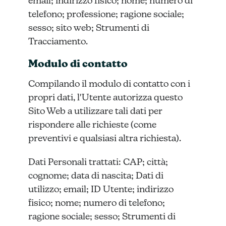
email; indirizzo fisico; nome; numero di
telefono; professione; ragione sociale;
sesso; sito web; Strumenti di
Tracciamento.
Modulo di contatto
Compilando il modulo di contatto con i
propri dati, l'Utente autorizza questo
Sito Web a utilizzare tali dati per
rispondere alle richieste (come
preventivi e qualsiasi altra richiesta).
Dati Personali trattati: CAP; città;
cognome; data di nascita; Dati di
utilizzo; email; ID Utente; indirizzo
fisico; nome; numero di telefono;
ragione sociale; sesso; Strumenti di