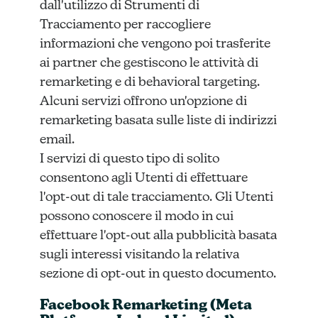
dall'utilizzo di Strumenti di
Tracciamento per raccogliere
informazioni che vengono poi trasferite
ai partner che gestiscono le attività di
remarketing e di behavioral targeting.
Alcuni servizi offrono un'opzione di
remarketing basata sulle liste di indirizzi
email.
I servizi di questo tipo di solito
consentono agli Utenti di effettuare
l'opt-out di tale tracciamento. Gli Utenti
possono conoscere il modo in cui
effettuare l'opt-out alla pubblicità basata
sugli interessi visitando la relativa
sezione di opt-out in questo documento.
Facebook Remarketing (Meta