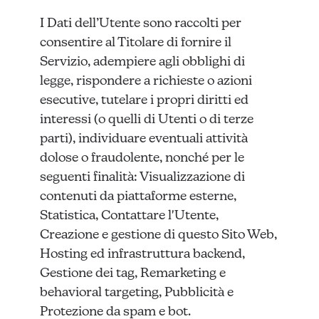
I Dati dell’Utente sono raccolti per
consentire al Titolare di fornire il
Servizio, adempiere agli obblighi di
legge, rispondere a richieste o azioni
esecutive, tutelare i propri diritti ed
interessi (o quelli di Utenti o di terze
parti), individuare eventuali attività
dolose o fraudolente, nonché per le
seguenti finalità: Visualizzazione di
contenuti da piattaforme esterne,
Statistica, Contattare l'Utente,
Creazione e gestione di questo Sito Web,
Hosting ed infrastruttura backend,
Gestione dei tag, Remarketing e
behavioral targeting, Pubblicità e
Protezione da spam e bot.