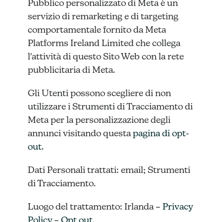
Pubblico personalizzato di Meta è un
servizio di remarketing e di targeting
comportamentale fornito da Meta
Platforms Ireland Limited che collega
l'attività di questo Sito Web con la rete
pubblicitaria di Meta.
Gli Utenti possono scegliere di non
utilizzare i Strumenti di Tracciamento di
Meta per la personalizzazione degli
annunci visitando questa
pagina di opt-
out
.
Dati Personali trattati: email; Strumenti
di Tracciamento.
Luogo del trattamento: Irlanda –
Privacy
Policy
–
Opt out
.