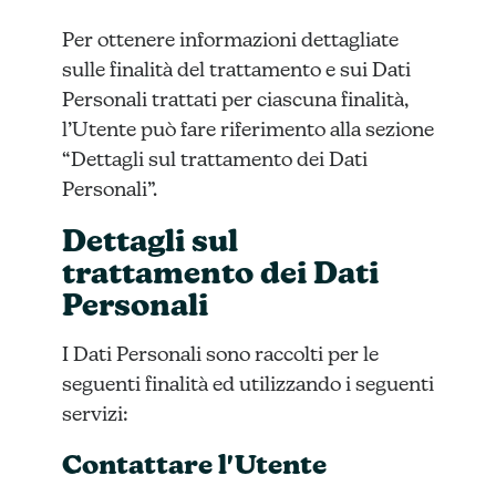
Per ottenere informazioni dettagliate
sulle finalità del trattamento e sui Dati
Personali trattati per ciascuna finalità,
l’Utente può fare riferimento alla sezione
“Dettagli sul trattamento dei Dati
Personali”.
Dettagli sul
trattamento dei Dati
Personali
I Dati Personali sono raccolti per le
seguenti finalità ed utilizzando i seguenti
servizi:
Contattare l'Utente