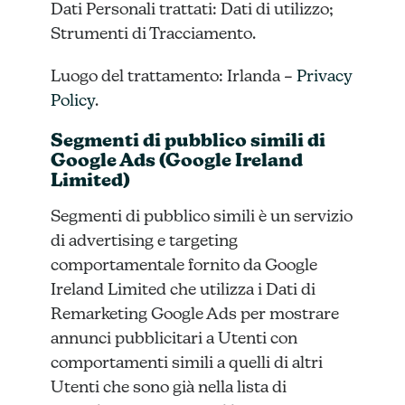
Dati Personali trattati: Dati di utilizzo;
Strumenti di Tracciamento.
Luogo del trattamento: Irlanda –
Privacy
Policy
.
Segmenti di pubblico simili di
Google Ads (Google Ireland
Limited)
Segmenti di pubblico simili è un servizio
di advertising e targeting
comportamentale fornito da Google
Ireland Limited che utilizza i Dati di
Remarketing Google Ads per mostrare
annunci pubblicitari a Utenti con
comportamenti simili a quelli di altri
Utenti che sono già nella lista di