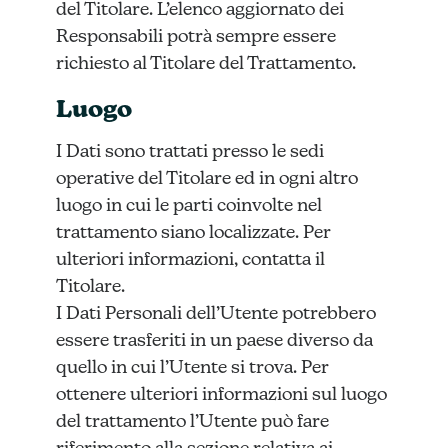
del Titolare. L’elenco aggiornato dei
Responsabili potrà sempre essere
richiesto al Titolare del Trattamento.
Luogo
I Dati sono trattati presso le sedi
operative del Titolare ed in ogni altro
luogo in cui le parti coinvolte nel
trattamento siano localizzate. Per
ulteriori informazioni, contatta il
Titolare.
I Dati Personali dell’Utente potrebbero
essere trasferiti in un paese diverso da
quello in cui l’Utente si trova. Per
ottenere ulteriori informazioni sul luogo
del trattamento l’Utente può fare