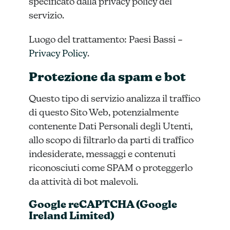
specificato dalla privacy policy del
servizio.
Luogo del trattamento: Paesi Bassi –
Privacy Policy
.
Protezione da spam e bot
Questo tipo di servizio analizza il traffico
di questo Sito Web, potenzialmente
contenente Dati Personali degli Utenti,
allo scopo di filtrarlo da parti di traffico
indesiderate, messaggi e contenuti
riconosciuti come SPAM o proteggerlo
da attività di bot malevoli.
Google reCAPTCHA (Google
Ireland Limited)