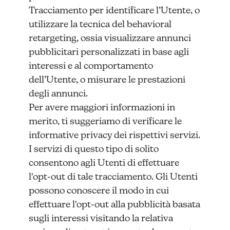
Tracciamento per identificare l’Utente, o
utilizzare la tecnica del behavioral
retargeting, ossia visualizzare annunci
pubblicitari personalizzati in base agli
interessi e al comportamento
dell’Utente, o misurare le prestazioni
degli annunci.
Per avere maggiori informazioni in
merito, ti suggeriamo di verificare le
informative privacy dei rispettivi servizi.
I servizi di questo tipo di solito
consentono agli Utenti di effettuare
l'opt-out di tale tracciamento. Gli Utenti
possono conoscere il modo in cui
effettuare l'opt-out alla pubblicità basata
sugli interessi visitando la relativa