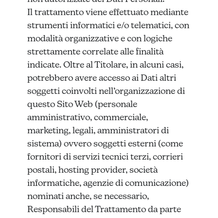
Il trattamento viene effettuato mediante
strumenti informatici e/o telematici, con
modalità organizzative e con logiche
strettamente correlate alle finalità
indicate. Oltre al Titolare, in alcuni casi,
potrebbero avere accesso ai Dati altri
soggetti coinvolti nell’organizzazione di
questo Sito Web (personale
amministrativo, commerciale,
marketing, legali, amministratori di
sistema) ovvero soggetti esterni (come
fornitori di servizi tecnici terzi, corrieri
postali, hosting provider, società
informatiche, agenzie di comunicazione)
nominati anche, se necessario,
Responsabili del Trattamento da parte